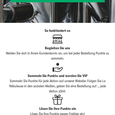
So funktioniert es
Begleiten Sie uns
Melden Sie sich in Ihrem Kundenkonto an, um bei jeder Bestellung Punkte zu
sammeln.
Sammeln Sie Punkte und werden Sie VIP
Sammeln Sie Punkte für jede Aktion auf unserer Website: Folgen Sie La
Nébuleuse in den sozialen Medien, geben Sie eine Bestellung auf ... jede
Aktion zählt.
Lösen Sie Ihre Punkte ein
Lösen Sie Ihre Punkte gegen Freibier ein!