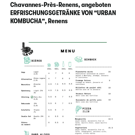
Chavannes-Près-Renens, angeboten
ERFRISCHUNGSGETRÄNKE VON "URBAN
KOMBUCHA", Renens