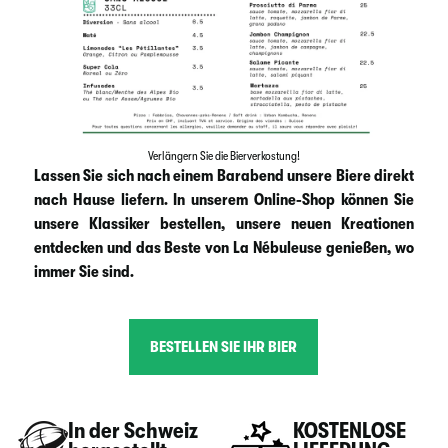
Verlängern Sie die Bierverkostung!
Lassen Sie sich nach einem Barabend unsere Biere direkt
nach Hause liefern. In unserem Online-Shop können Sie
unsere Klassiker bestellen, unsere neuen Kreationen
entdecken und das Beste von La Nébuleuse genießen, wo
immer Sie sind.
BESTELLEN SIE IHR BIER
In der Schweiz
KOSTENLOSE