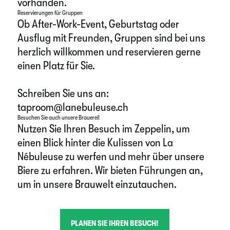
vorhanden.
Reservierungen für Gruppen
Ob After-Work-Event, Geburtstag oder
Ausflug mit Freunden, Gruppen sind bei uns
herzlich willkommen und reservieren gerne
einen Platz für Sie.
Schreiben Sie uns an:
taproom@lanebuleuse.ch
Besuchen Sie auch unsere Brauerei!
Nutzen Sie Ihren Besuch im Zeppelin, um
einen Blick hinter die Kulissen von La
Nébuleuse zu werfen und mehr über unsere
Biere zu erfahren. Wir bieten Führungen an,
um in unsere Brauwelt einzutauchen.
PLANEN SIE IHREN BESUCH!