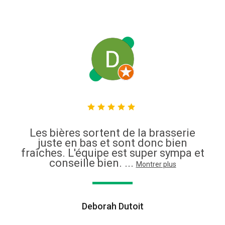
Les bières sortent de la brasserie
juste en bas et sont donc bien
fraîches. L'équipe est super sympa et
conseille bien. ...
Montrer plus
Deborah Dutoit