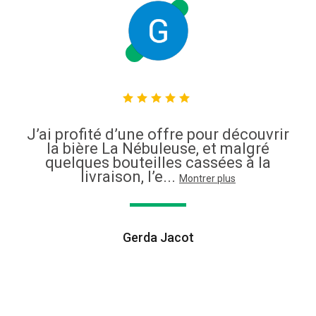
J’ai profité d’une offre pour découvrir
la bière La Nébuleuse, et malgré
quelques bouteilles cassées à la
livraison, l’e...
Montrer plus
Gerda Jacot