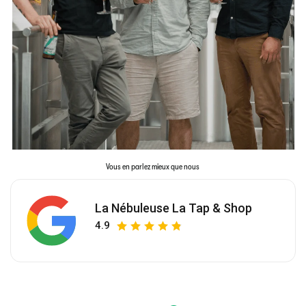
Vous en parlez mieux que nous
La Nébuleuse La Tap & Shop
4.9